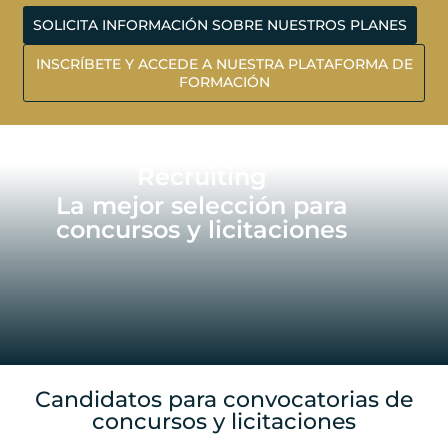
SOLICITA INFORMACIÓN SOBRE NUESTROS PLANES
INSCRÍBETE Y ACCEDE A NUESTRA PLATAFORMA DE
FORMACIÓN
Recruiting
La mejor selección para
concursos y licitaciones
Candidatos para convocatorias de
concursos y licitaciones