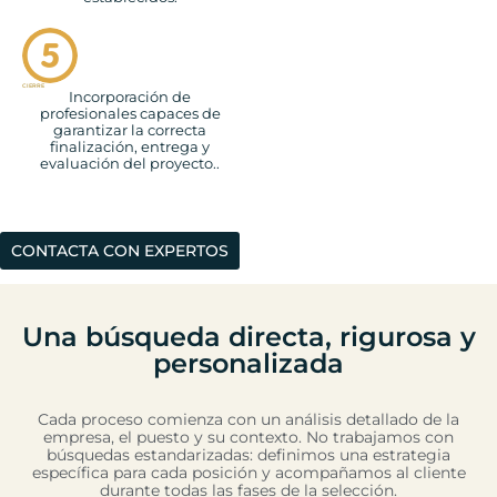
CIERRE
Incorporación de
profesionales capaces de
garantizar la correcta
finalización, entrega y
evaluación del proyecto..
CONTACTA CON EXPERTOS
Una búsqueda directa, rigurosa y
personalizada
Cada proceso comienza con un análisis detallado de la
empresa, el puesto y su contexto. No trabajamos con
búsquedas estandarizadas: definimos una estrategia
específica para cada posición y acompañamos al cliente
durante todas las fases de la selección.