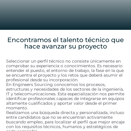
Encontramos el talento técnico que
hace avanzar su proyecto
Seleccionar un perfil técnico no consiste únicamente en
comprobar su experiencia o conocimientos. Es necesario
entender el puesto, el entorno de trabajo, la fase en la que
se encuentra el proyecto y los retos que deberá asumir el
profesional desde su incorporación.
En Engineers Sourcing conocemos los procesos,
estructuras y necesidades de los sectores de la ingeniería,
IT y telecomunicaciones. Esta especialización nos permite
identificar profesionales capaces de integrarse en equipos
altamente cualificados y aportar valor desde el primer
momento.
Realizamos una búsqueda directa y personalizada, incluso
entre candidatos que no se encuentran activamente
buscando empleo, para localizar el perfil que mejor encaje
con los requisitos técnicos, humanos y estratégicos de