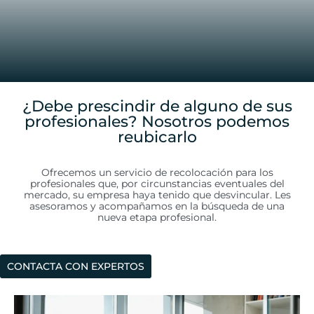
¿Debe prescindir de alguno de sus
profesionales? Nosotros podemos
reubicarlo
Ofrecemos un servicio de recolocación para los
profesionales que, por circunstancias eventuales del
mercado, su empresa haya tenido que desvincular. Les
asesoramos y acompañamos en la búsqueda de una
nueva etapa profesional.
CONTACTA CON EXPERTOS