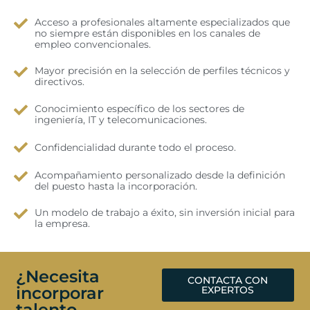
Acceso a profesionales altamente especializados que
no siempre están disponibles en los canales de
empleo convencionales.
Mayor precisión en la selección de perfiles técnicos y
directivos.
Conocimiento específico de los sectores de
ingeniería, IT y telecomunicaciones.
Confidencialidad durante todo el proceso.
Acompañamiento personalizado desde la definición
del puesto hasta la incorporación.
Un modelo de trabajo a éxito, sin inversión inicial para
la empresa.
¿Necesita
CONTACTA CON
incorporar
EXPERTOS
talento