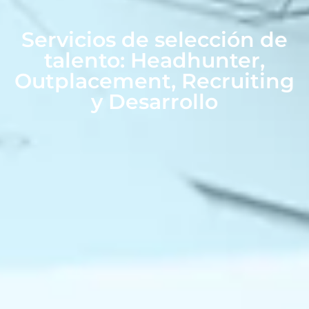
Servicios de selección de
talento: Headhunter,
Outplacement, Recruiting
y Desarrollo