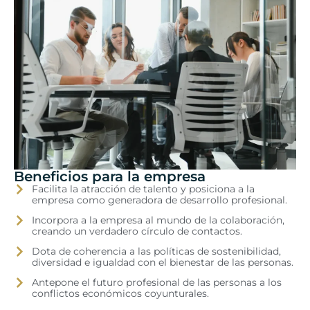
Beneficios para la empresa
Facilita la atracción de talento y posiciona a la
empresa como generadora de desarrollo profesional.
Incorpora a la empresa al mundo de la colaboración,
creando un verdadero círculo de contactos.
Dota de coherencia a las políticas de sostenibilidad,
diversidad e igualdad con el bienestar de las personas.
Antepone el futuro profesional de las personas a los
conflictos económicos coyunturales.