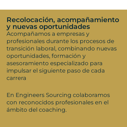
Recolocación, acompañamiento
y nuevas oportunidades
Acompañamos a empresas y
profesionales durante los procesos de
transición laboral, combinando nuevas
oportunidades, formación y
asesoramiento especializado para
impulsar el siguiente paso de cada
carrera
En Engineers Sourcing colaboramos
con reconocidos profesionales en el
ámbito del coaching.