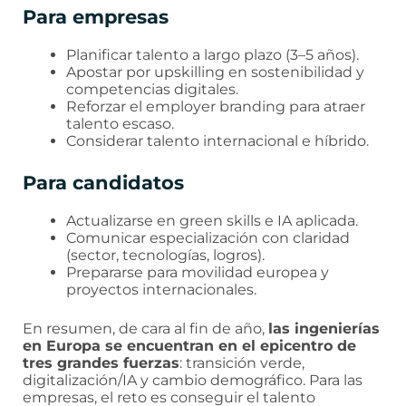
Para empresas
Planificar talento a largo plazo (3–5 años).
Apostar por upskilling en sostenibilidad y
competencias digitales.
Reforzar el employer branding para atraer
talento escaso.
Considerar talento internacional e híbrido.
Para candidatos
Actualizarse en green skills e IA aplicada.
Comunicar especialización con claridad
(sector, tecnologías, logros).
Prepararse para movilidad europea y
proyectos internacionales.
En resumen, de cara al fin de año,
las ingenierías
en Europa se encuentran en el epicentro de
tres grandes fuerzas
: transición verde,
digitalización/IA y cambio demográfico. Para las
empresas, el reto es conseguir el talento