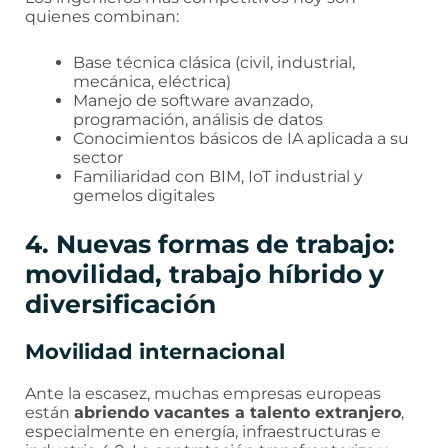
quienes combinan:
Base técnica clásica (civil, industrial,
mecánica, eléctrica)
Manejo de software avanzado,
programación, análisis de datos
Conocimientos básicos de IA aplicada a su
sector
Familiaridad con BIM, IoT industrial y
gemelos digitales
4. Nuevas formas de trabajo:
movilidad, trabajo híbrido y
diversificación
Movilidad internacional
Ante la escasez, muchas empresas europeas
están
abriendo vacantes a talento extranjero
,
especialmente en energía, infraestructuras e