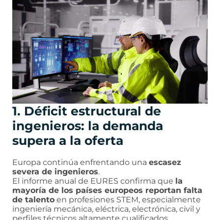
1. Déficit estructural de
ingenieros: la demanda
supera a la oferta
Europa continúa enfrentando una
escasez
severa de ingenieros
.
El informe anual de EURES confirma que
la
mayoría de los países europeos reportan falta
de talento
en profesiones STEM, especialmente
ingeniería mecánica, eléctrica, electrónica, civil y
perfiles técnicos altamente cualificados.