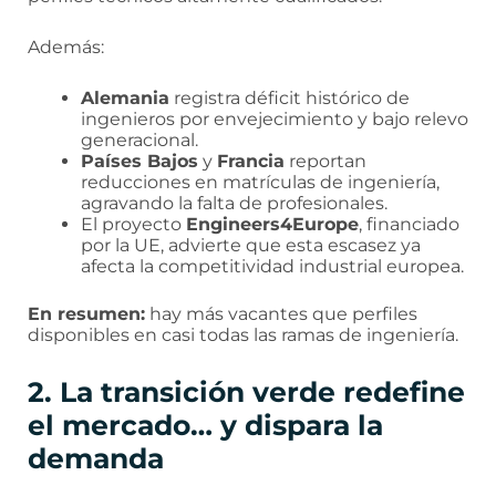
Además:
Alemania
registra déficit histórico de
ingenieros por envejecimiento y bajo relevo
generacional.
Países Bajos
y
Francia
reportan
reducciones en matrículas de ingeniería,
agravando la falta de profesionales.
El proyecto
Engineers4Europe
, financiado
por la UE, advierte que esta escasez ya
afecta la competitividad industrial europea.
En resumen:
hay más vacantes que perfiles
disponibles en casi todas las ramas de ingeniería.
2. La transición verde redefine
el mercado… y dispara la
demanda