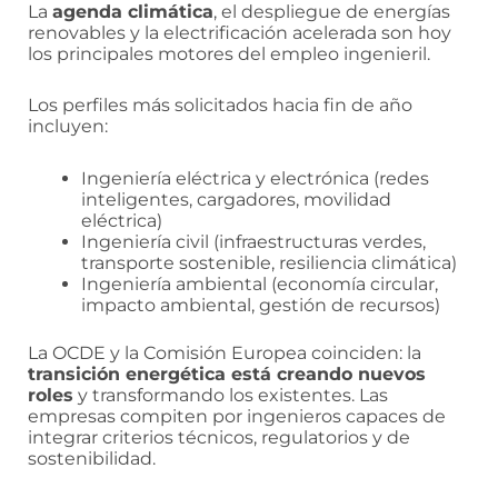
La
agenda climática
, el despliegue de energías
renovables y la electrificación acelerada son hoy
los principales motores del empleo ingenieril.
Los perfiles más solicitados hacia fin de año
incluyen:
Ingeniería eléctrica y electrónica (redes
inteligentes, cargadores, movilidad
eléctrica)
Ingeniería civil (infraestructuras verdes,
transporte sostenible, resiliencia climática)
Ingeniería ambiental (economía circular,
impacto ambiental, gestión de recursos)
La OCDE y la Comisión Europea coinciden: la
transición energética está creando nuevos
roles
y transformando los existentes. Las
empresas compiten por ingenieros capaces de
integrar criterios técnicos, regulatorios y de
sostenibilidad.