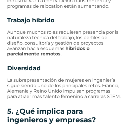
industria 4.0. La contratación transfronteriza y
programas de relocation están aumentando.
Trabajo híbrido
Aunque muchos roles requieren presencia por la
naturaleza técnica del trabajo, los perfiles de
diseño, consultoría y gestión de proyectos
avanzan hacia esquemas
híbridos o
parcialmente remotos
.
Diversidad
La subrepresentación de mujeres en ingeniería
sigue siendo uno de los principales retos. Francia,
Alemania y Reino Unido impulsan programas
para atraer más talento femenino a carreras STEM.
5. ¿Qué implica para
ingenieros y empresas?