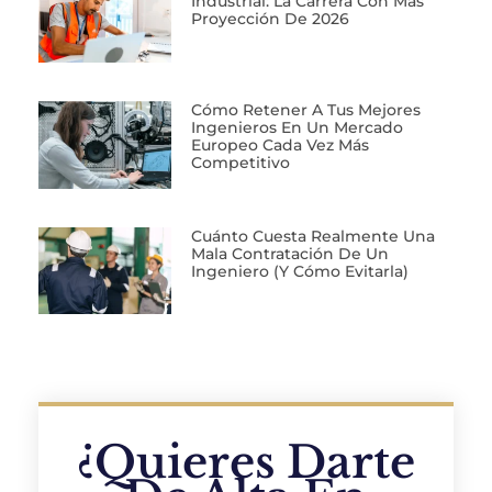
Industrial: La Carrera Con Más
Proyección De 2026
Cómo Retener A Tus Mejores
Ingenieros En Un Mercado
Europeo Cada Vez Más
Competitivo
Cuánto Cuesta Realmente Una
Mala Contratación De Un
Ingeniero (y Cómo Evitarla)
¿Quieres Darte