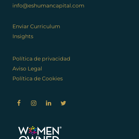
info@eshumancapital.com
Enviar Curriculum
Insights
Política de privacidad
Aviso Legal
Política de Cookies