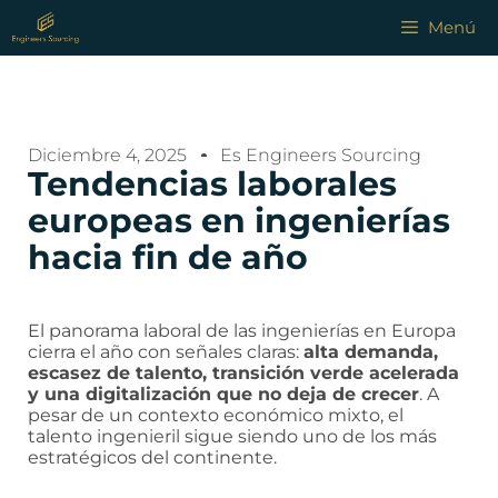
Menú
Diciembre 4, 2025
Es Engineers Sourcing
Tendencias laborales
europeas en ingenierías
hacia fin de año
El panorama laboral de las ingenierías en Europa
cierra el año con señales claras:
alta demanda,
escasez de talento, transición verde acelerada
y una digitalización que no deja de crecer
. A
pesar de un contexto económico mixto, el
talento ingenieril sigue siendo uno de los más
estratégicos del continente.