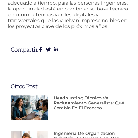
adecuado a tiempo; para las personas ingenieras,
la oportunidad está en combinar su base técnica
con competencias verdes, digitales y
transversales que las vuelvan imprescindibles en
los proyectos clave de los próximos años.
Compartir
Otros Post
Headhunting Técnico Vs.
Reclutamiento Generalista: Qué
Cambia En El Proceso
Ingeniería De Organización