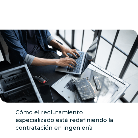
Cómo el reclutamiento
especializado está redefiniendo la
contratación en ingeniería