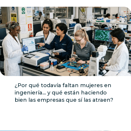
¿Por qué todavía faltan mujeres en
ingeniería… y qué están haciendo
bien las empresas que sí las atraen?