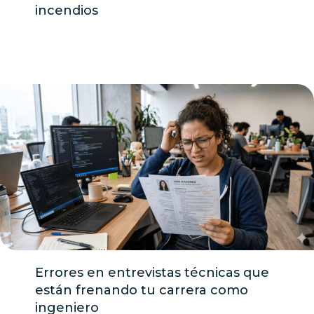
incendios
Errores en entrevistas técnicas que
están frenando tu carrera como
ingeniero