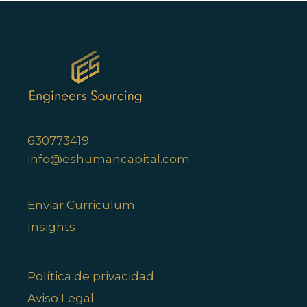
630773419
info@eshumancapital.com
Enviar Curriculum
Insights
Política de privacidad
Aviso Legal