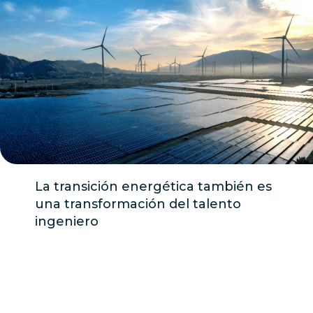
La transición energética también es
una transformación del talento
ingeniero