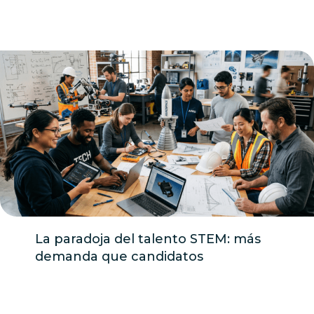
La paradoja del talento STEM: más
demanda que candidatos